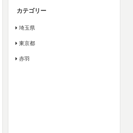
カテゴリー
埼玉県
東京都
赤羽