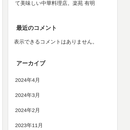
て美味しい中華料理店。楽苑 有明
最近のコメント
表示できるコメントはありません。
アーカイブ
2024年4月
2024年3月
2024年2月
2023年11月