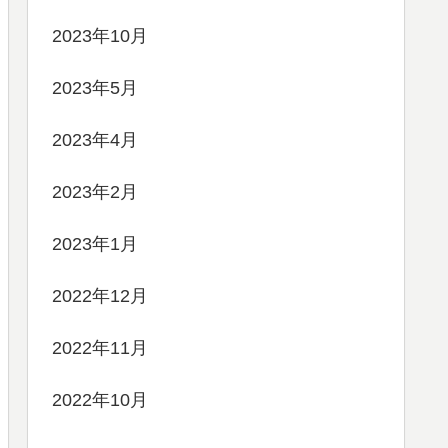
2023年10月
2023年5月
2023年4月
2023年2月
2023年1月
2022年12月
2022年11月
2022年10月