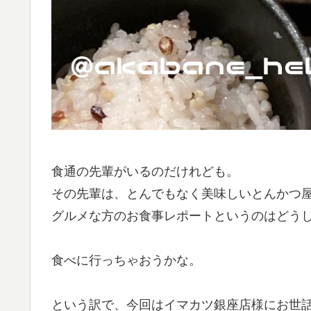
食通の先輩がいるのだけれども。
その先輩は、とんでもなく美味しいとんかつ
グルメな方のお食事レポートというのはどう
食べに行っちゃおうかな。
という訳で、今回はイマカツ銀座店様にお世