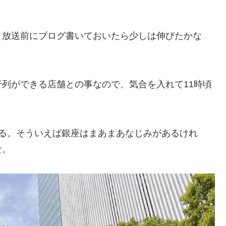
。放送前にブログ書いておいたら少しは伸びたかな
列ができる店舗との事なので、気合を入れて11時頃
ある。そういえば銀座はまあまあなじみがあるけれ
な。