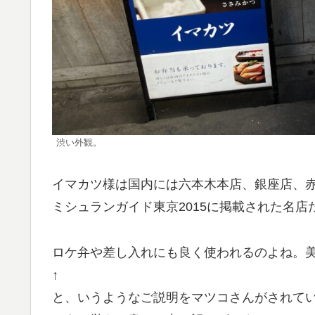
渋い外観。
イマカツ様は国内には六本木本店、銀座店、
ミシュランガイド東京2015に掲載された名店
ロケ弁や差し入れにも良く使われるのよね。
↑
と、いうようなご説明をマツコさんがされて