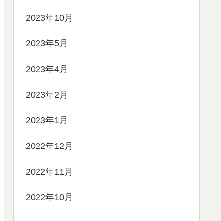
2023年10月
2023年5月
2023年4月
2023年2月
2023年1月
2022年12月
2022年11月
2022年10月