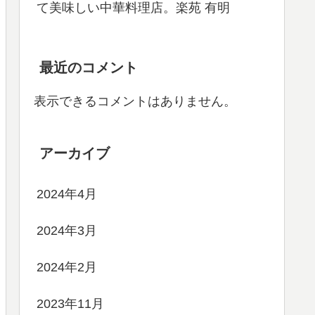
て美味しい中華料理店。楽苑 有明
最近のコメント
表示できるコメントはありません。
アーカイブ
2024年4月
2024年3月
2024年2月
2023年11月