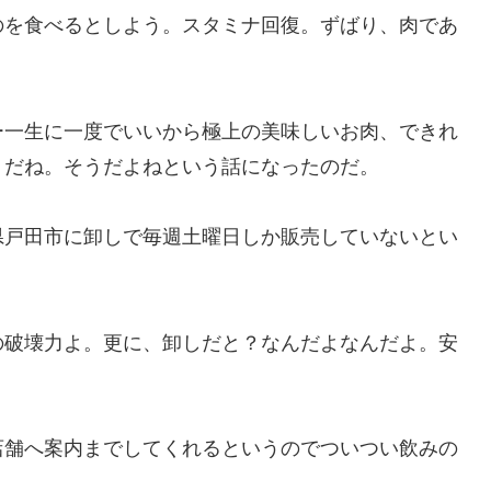
のを食べるとしよう。スタミナ回復。ずばり、肉であ
ー一生に一度でいいから極上の美味しいお肉、できれ
うだね。そうだよねという話になったのだ。
県戸田市に卸しで毎週土曜日しか販売していないとい
の破壊力よ。更に、卸しだと？なんだよなんだよ。安
店舗へ案内までしてくれるというのでついつい飲みの