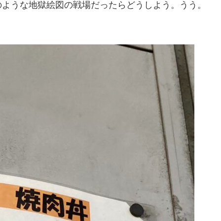
のような地獄絵図の戦場だったらどうしよう。うう。