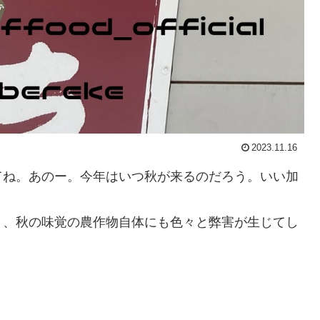
2023.11.16
てね。あのー。今年はいつ秋が来るのだろう。いい加
く、秋の味覚の農作物自体にも色々と弊害が生じてし