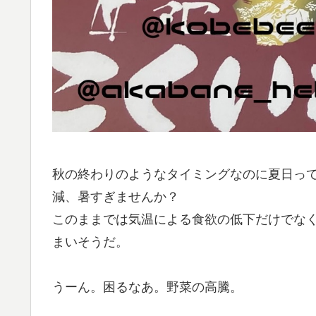
秋の終わりのようなタイミングなのに夏日っ
減、暑すぎませんか？
このままでは気温による食欲の低下だけでな
まいそうだ。
うーん。困るなあ。野菜の高騰。