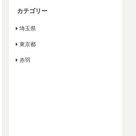
カテゴリー
埼玉県
東京都
赤羽